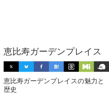
恵比寿ガーデンプレイス
恵比寿ガーデンプレイスの魅力と
歴史