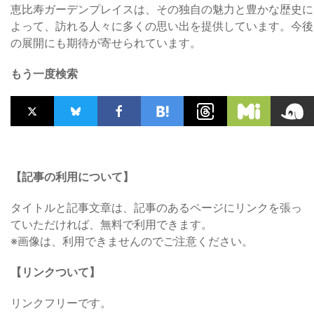
恵比寿ガーデンプレイスは、その独自の魅力と豊かな歴史に
よって、訪れる人々に多くの思い出を提供しています。今後
の展開にも期待が寄せられています。
もう一度検索
【記事の利用について】
タイトルと記事文章は、記事のあるページにリンクを張っ
ていただければ、無料で利用できます。
※画像は、利用できませんのでご注意ください。
【リンクついて】
リンクフリーです。