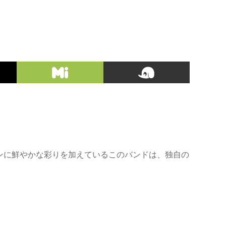
ンに鮮やかな彩りを加えているこのバンドは、独自の