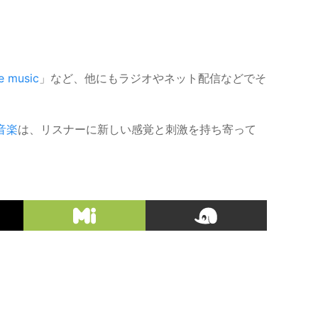
e music
」など、他にもラジオやネット配信などでそ
音楽
は、リスナーに新しい感覚と刺激を持ち寄って