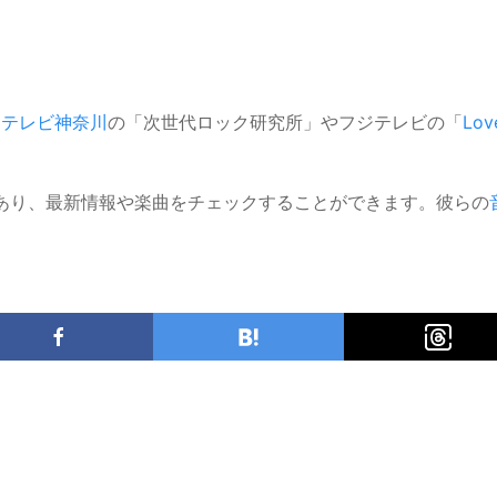
。
テレビ神奈川
の「次世代ロック研究所」やフジテレビの「
Lov
ルもあり、最新情報や楽曲をチェックすることができます。彼らの