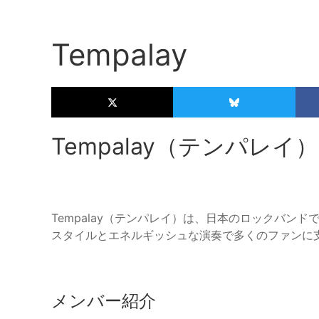
Tempalay
Tempalay（テンパレイ）
Tempalay（テンパレイ）は、日本のロックバンド
スタイルとエネルギッシュな演奏で多くのファンに
メンバー紹介