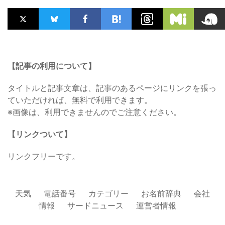
【記事の利用について】
タイトルと記事文章は、記事のあるページにリンクを張っ
ていただければ、無料で利用できます。
※画像は、利用できませんのでご注意ください。
【リンクついて】
リンクフリーです。
天気
電話番号
カテゴリー
お名前辞典
会社
情報
サードニュース
運営者情報