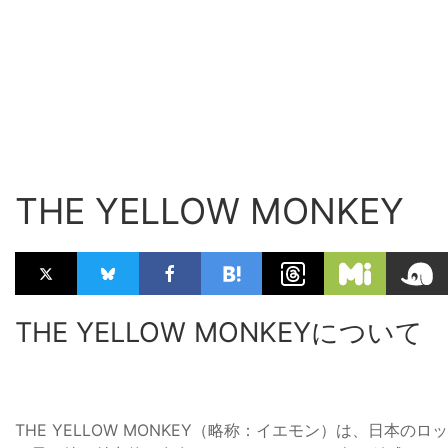
THE YELLOW MONKEY
THE YELLOW MONKEYについて
THE YELLOW MONKEY（略称：イエモン）は、日本のロッ