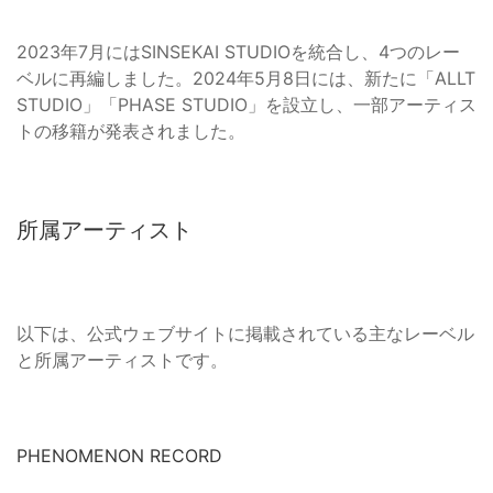
2023年7月にはSINSEKAI STUDIOを統合し、4つのレー
ベルに再編しました。2024年5月8日には、新たに「ALLT
STUDIO」「PHASE STUDIO」を設立し、一部アーティス
トの移籍が発表されました。
所属アーティスト
以下は、公式ウェブサイトに掲載されている主なレーベル
と所属アーティストです。
PHENOMENON RECORD