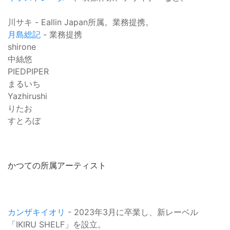
川サキ - Eallin Japan所属。業務提携。
月島総記
- 業務提携
shirone
中絲悠
PIEDPIPER
まるいち
Yazhirushi
りたお
すとろぼ
かつての所属アーティスト
カンザキイオリ
- 2023年3月に卒業し、新レーベル
「IKIRU SHELF」を設立。