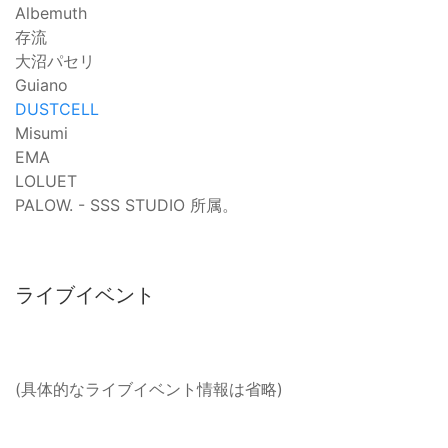
Albemuth
存流
大沼パセリ
Guiano
DUSTCELL
Misumi
EMA
LOLUET
PALOW. - SSS STUDIO 所属。
ライブイベント
(具体的なライブイベント情報は省略)