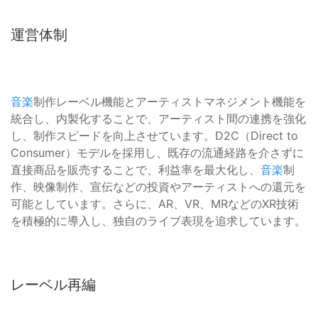
運営体制
音楽
制作レーベル機能とアーティストマネジメント機能を
統合し、内製化することで、アーティスト間の連携を強化
し、制作スピードを向上させています。D2C（Direct to
Consumer）モデルを採用し、既存の流通経路を介さずに
直接商品を販売することで、利益率を最大化し、
音楽
制
作、映像制作、宣伝などの投資やアーティストへの還元を
可能としています。さらに、AR、VR、MRなどのXR技術
を積極的に導入し、独自のライブ表現を追求しています。
レーベル再編