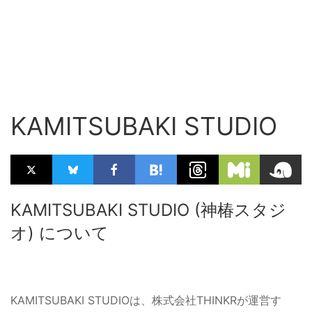
KAMITSUBAKI STUDIO
KAMITSUBAKI STUDIO (神椿スタジ
オ) について
KAMITSUBAKI STUDIOは、株式会社THINKRが運営す