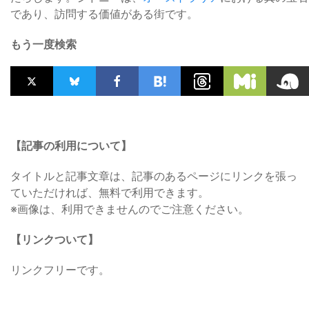
であり、訪問する価値がある街です。
もう一度検索
【記事の利用について】
タイトルと記事文章は、記事のあるページにリンクを張っ
ていただければ、無料で利用できます。
※画像は、利用できませんのでご注意ください。
【リンクついて】
リンクフリーです。