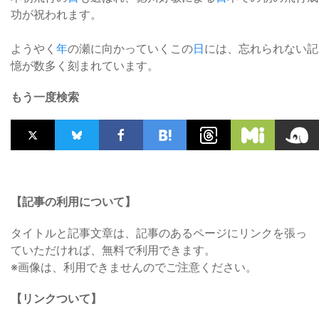
功が祝われます。
ようやく
年
の瀬に向かっていくこの
日
には、忘れられない記
憶が数多く刻まれています。
もう一度検索
【記事の利用について】
タイトルと記事文章は、記事のあるページにリンクを張っ
ていただければ、無料で利用できます。
※画像は、利用できませんのでご注意ください。
【リンクついて】