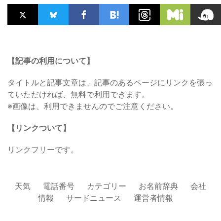
【記事の利用について】
タイトルと記事文章は、記事のあるページにリンクを張っ
ていただければ、無料で利用できます。
※画像は、利用できませんのでご注意ください。
【リンクついて】
リンクフリーです。
天気
電話番号
カテゴリー
お名前辞典
会社
情報
サードニュース
運営者情報