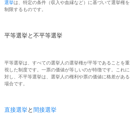
選挙
は、特定の条件（収入や血縁など）に基づいて選挙権を
制限するものです。
平等選挙と不平等選挙
平等選挙は、すべての選挙人の選挙権が平等であることを重
視した制度です。一票の価値が等しいのが特徴です。これに
対し、不平等選挙は、選挙人の権利や票の価値に格差がある
場合です。
直接選挙
と
間接選挙