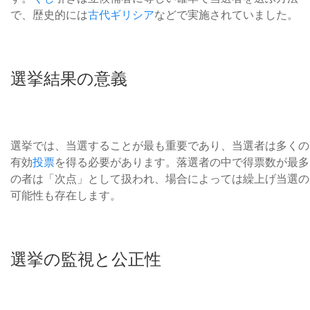
で、歴史的には
古代ギリシア
などで実施されていました。
選挙結果の意義
選挙では、当選することが最も重要であり、当選者は多くの
有効
投票
を得る必要があります。落選者の中で得票数が最多
の者は「次点」として扱われ、場合によっては繰上げ当選の
可能性も存在します。
選挙の監視と公正性