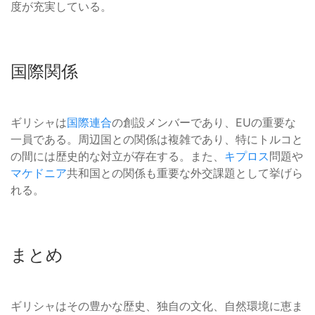
度が充実している。
国際関係
ギリシャは
国際連合
の創設メンバーであり、EUの重要な
一員である。周辺国との関係は複雑であり、特にトルコと
の間には歴史的な対立が存在する。また、
キプロス
問題や
マケドニア
共和国との関係も重要な外交課題として挙げら
れる。
まとめ
ギリシャはその豊かな歴史、独自の文化、自然環境に恵ま