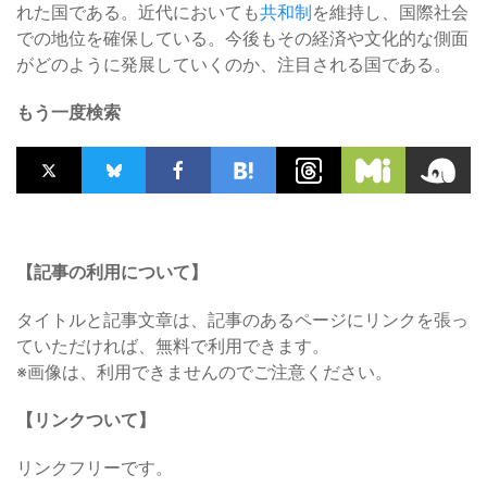
れた国である。近代においても
共和制
を維持し、国際社会
での地位を確保している。今後もその経済や文化的な側面
がどのように発展していくのか、注目される国である。
もう一度検索
【記事の利用について】
タイトルと記事文章は、記事のあるページにリンクを張っ
ていただければ、無料で利用できます。
※画像は、利用できませんのでご注意ください。
【リンクついて】
リンクフリーです。